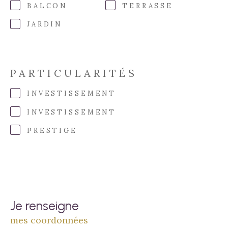
BALCON
TERRASSE
JARDIN
PARTICULARITÉS
INVESTISSEMENT
INVESTISSEMENT
PRESTIGE
Je renseigne
mes coordonnées