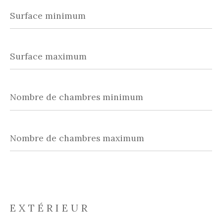
Surface
minimum
Surface
maximum
Nombre
de
chambres
minimum
Nombre
de
chambres
maximum
EXTÉRIEUR