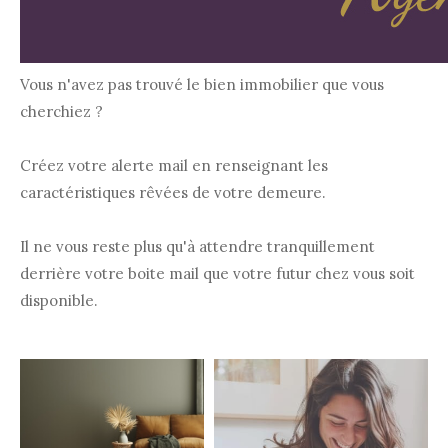
Vous n'avez pas trouvé le bien immobilier que vous
cherchiez ?
Créez votre alerte mail en renseignant les
caractéristiques rêvées de votre demeure.
Il ne vous reste plus qu'à attendre tranquillement
derrière votre boite mail que votre futur chez vous soit
disponible.