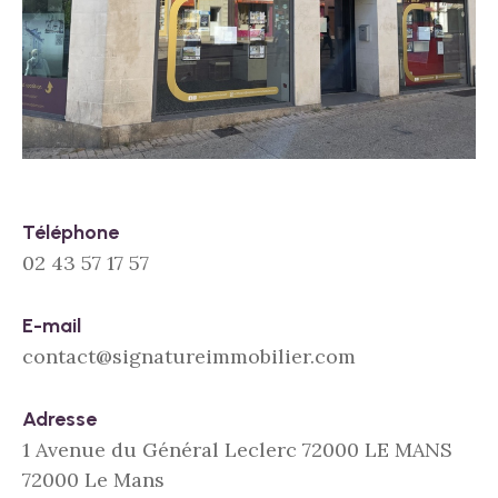
Téléphone
02 43 57 17 57
E-mail
contact@signatureimmobilier.com
Adresse
1 Avenue du Général Leclerc 72000 LE MANS
72000 Le Mans