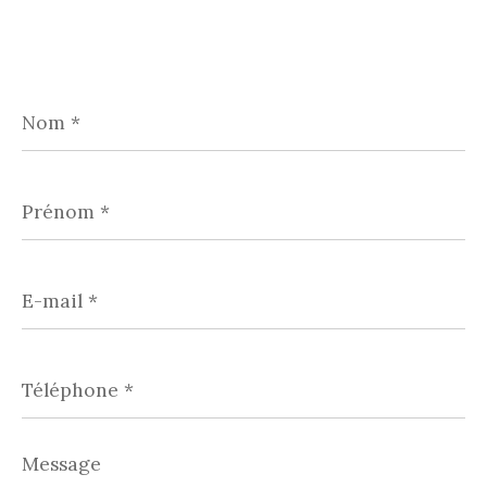
Nom
*
Prénom
*
E-
mail
*
Téléphone
*
Message
*