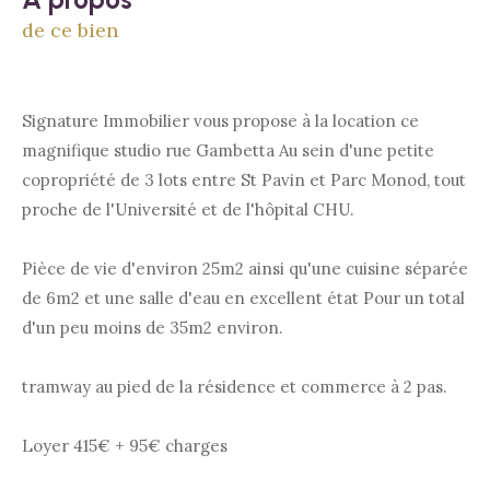
de ce bien
Signature Immobilier vous propose à la location ce
magnifique studio rue Gambetta Au sein d'une petite
copropriété de 3 lots entre St Pavin et Parc Monod, tout
proche de l'Université et de l'hôpital CHU.
Pièce de vie d'environ 25m2 ainsi qu'une cuisine séparée
de 6m2 et une salle d'eau en excellent état Pour un total
d'un peu moins de 35m2 environ.
tramway au pied de la résidence et commerce à 2 pas.
Loyer 415€ + 95€ charges