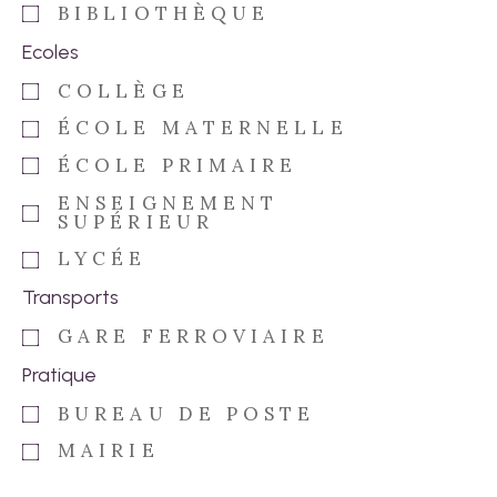
BIBLIOTHÈQUE
Ecoles
COLLÈGE
ÉCOLE MATERNELLE
ÉCOLE PRIMAIRE
ENSEIGNEMENT
SUPÉRIEUR
LYCÉE
Transports
GARE FERROVIAIRE
Pratique
BUREAU DE POSTE
MAIRIE