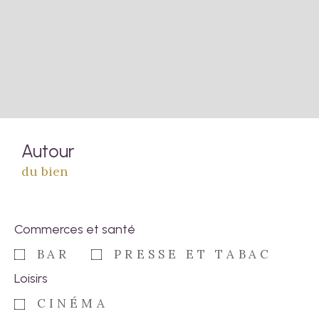
Autour
du bien
Commerces et santé
BAR
PRESSE ET TABAC
Loisirs
CINÉMA