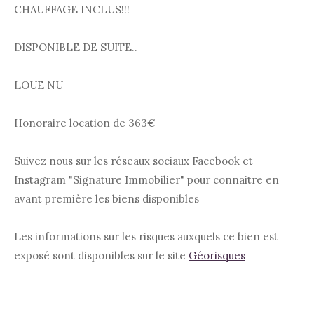
CHAUFFAGE INCLUS!!!
DISPONIBLE DE SUITE..
LOUE NU
Honoraire location de 363€
Suivez nous sur les réseaux sociaux Facebook et
Instagram "Signature Immobilier" pour connaitre en
avant première les biens disponibles
Les informations sur les risques auxquels ce bien est
exposé sont disponibles sur le site
Géorisques