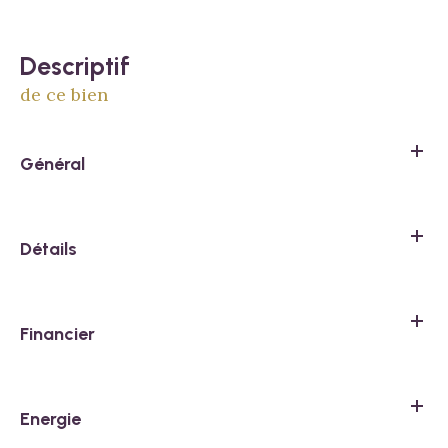
descriptif
de ce bien
Général
Détails
Financier
Energie