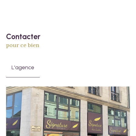
Contacter
pour ce bien
L'agence