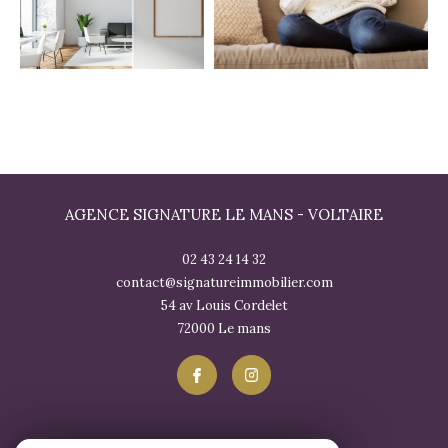
AGENCE SIGNATURE LE MANS - VOLTAIRE
02 43 24 14 32
contact@signatureimmobilier.com
54 av Louis Cordelet
72000
le mans