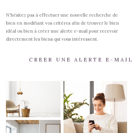
N'hésitez pas à effectuer une nouvelle recherche de
bien en modifiant vos critères afin de trouver le bien
idéal ou bien à créer une alerte e-mail pour recevoir
directement les biens qui vous intéressent.
CREER UNE ALERTE E-MAI