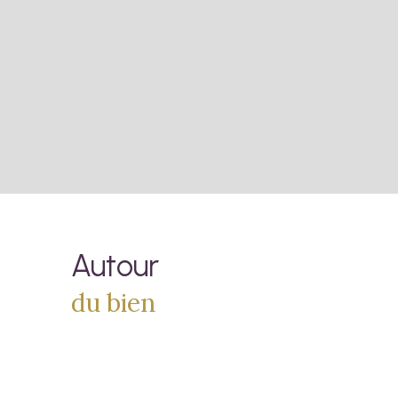
Autour
du bien