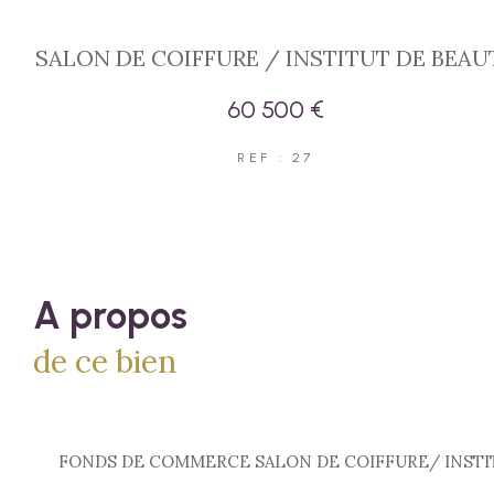
SALON DE COIFFURE / INSTITUT DE BEAU
60 500 €
REF : 27
a propos
de ce bien
FONDS DE COMMERCE SALON DE COIFFURE/ INSTI