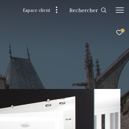
Rechercher
Espace client
0