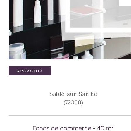
EXCLUSIVITÉ
Sablé-sur-Sarthe
(72300)
Fonds de commerce - 40 m²