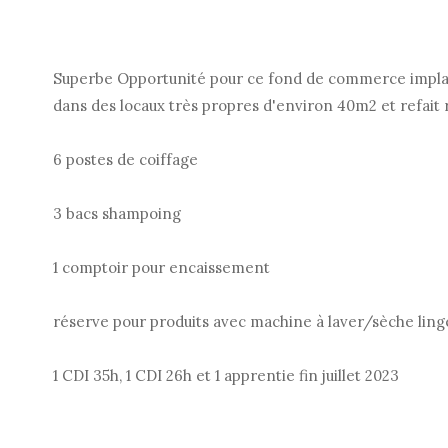
Superbe Opportunité pour ce fond de commerce implan
dans des locaux très propres d'environ 40m2 et refai
6 postes de coiffage
3 bacs shampoing
1 comptoir pour encaissement
réserve pour produits avec machine à laver/sèche ling
1 CDI 35h, 1 CDI 26h et 1 apprentie fin juillet 2023