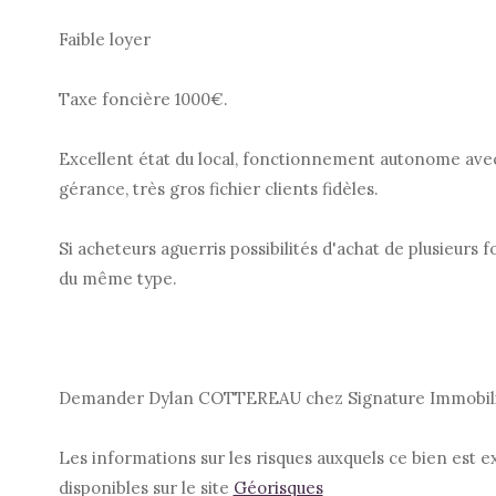
Faible loyer
Taxe foncière 1000€.
Excellent état du local, fonctionnement autonome ave
gérance, très gros fichier clients fidèles.
Si acheteurs aguerris possibilités d'achat de plusieur
du même type.
Demander Dylan COTTEREAU chez Signature Immobili
Les informations sur les risques auxquels ce bien est 
disponibles sur le site
Géorisques