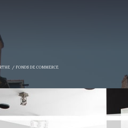
ARTHE
FONDS DE COMMERCE