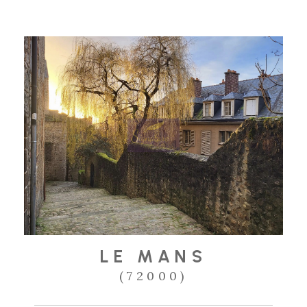
LE MANS
(72000)