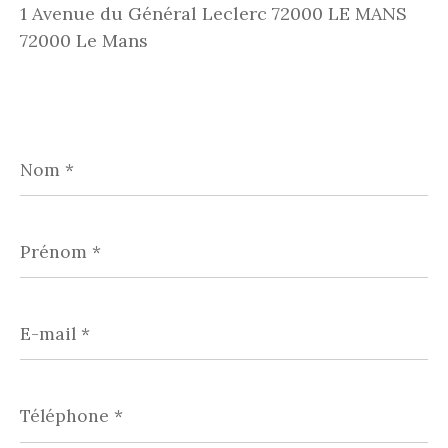
1 Avenue du Général Leclerc 72000 LE MANS
72000 Le Mans
Nom
*
Prénom
*
E-
mail
*
Téléphone
*