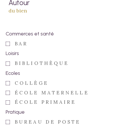
Autour
du bien
Commerces et santé
BAR
Loisirs
BIBLIOTHÈQUE
Ecoles
COLLÈGE
ÉCOLE MATERNELLE
ÉCOLE PRIMAIRE
Pratique
BUREAU DE POSTE