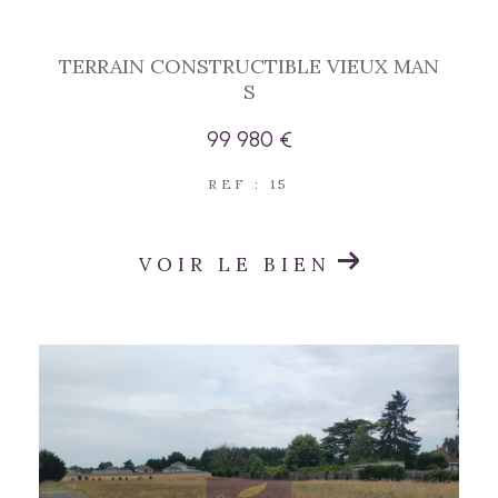
TERRAIN CONSTRUCTIBLE VIEUX MAN
S
99 980 €
REF : 15
VOIR LE BIEN