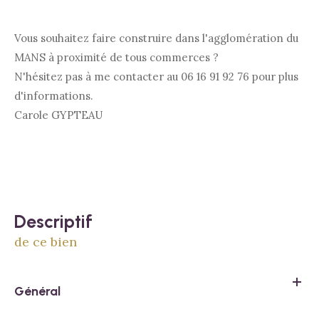
Vous souhaitez faire construire dans l'agglomération du
MANS à proximité de tous commerces ?
N'hésitez pas à me contacter au 06 16 91 92 76 pour plus
d'informations.
Carole GYPTEAU
descriptif
de ce bien
Général