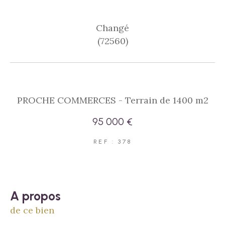
Changé
(72560)
PROCHE COMMERCES - Terrain de 1400 m2
95 000 €
REF : 378
a propos
de ce bien