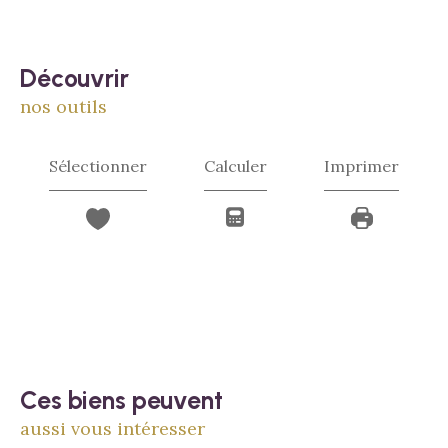
découvrir
nos outils
Sélectionner
Calculer
Imprimer
Ces biens peuvent
aussi vous intéresser