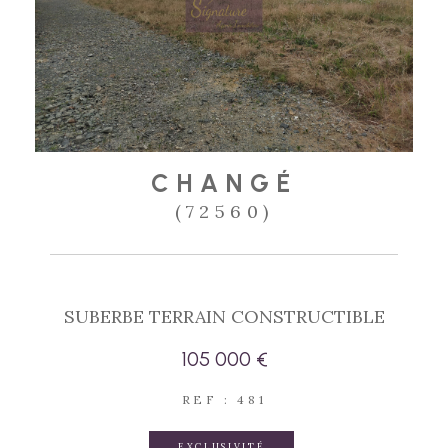
CHANGÉ
(72560)
SUBERBE TERRAIN CONSTRUCTIBLE
105 000 €
REF : 481
EXCLUSIVITÉ