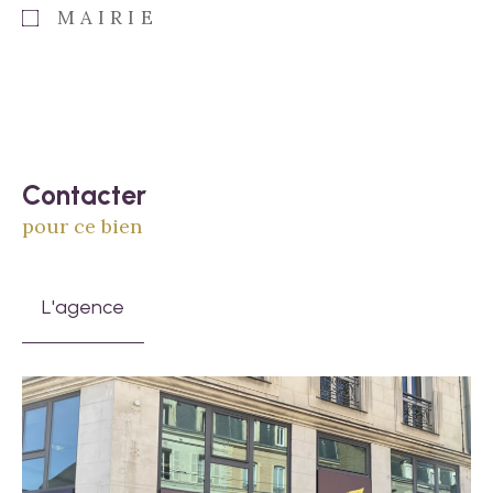
MAIRIE
Contacter
pour ce bien
L'agence