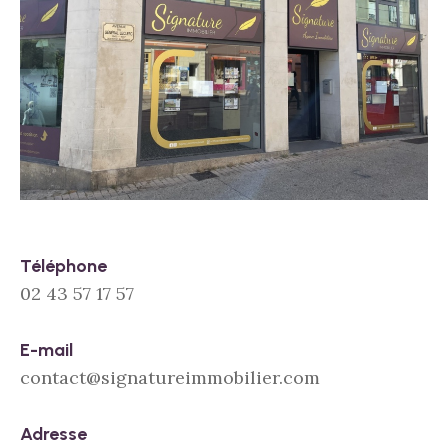
Téléphone
02 43 57 17 57
E-mail
contact@signatureimmobilier.com
Adresse