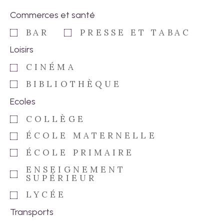
Commerces et santé
BAR
PRESSE ET TABAC
Loisirs
CINÉMA
BIBLIOTHÈQUE
Ecoles
COLLÈGE
ÉCOLE MATERNELLE
ÉCOLE PRIMAIRE
ENSEIGNEMENT
SUPÉRIEUR
LYCÉE
Transports