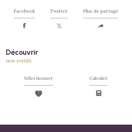
Facebook
Twitter
Plus de partage
découvrir
nos outils
Sélectionner
Calculer