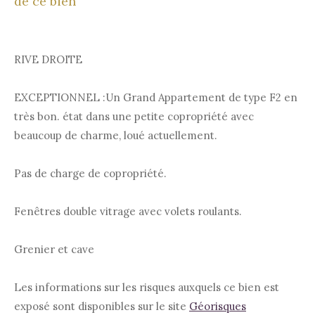
de ce bien
RIVE DROITE
EXCEPTIONNEL :Un Grand Appartement de type F2 en
très bon.
état dans une petite copropriété avec
beaucoup de charme, loué actuellement.
Pas de charge de copropriété.
Fenêtres double vitrage avec volets roulants.
Grenier et cave
Les informations sur les risques auxquels ce bien est
exposé sont disponibles sur le site
Géorisques