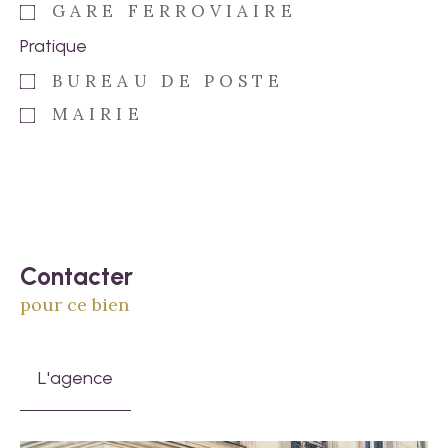
GARE FERROVIAIRE
Pratique
BUREAU DE POSTE
MAIRIE
Contacter
pour ce bien
L'agence