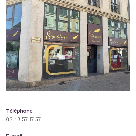
Téléphone
02 43 57 17 57