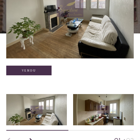
VENDU