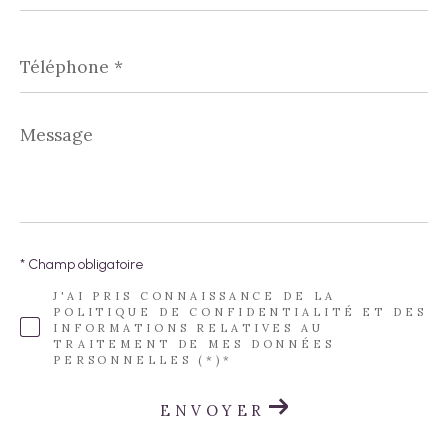
Téléphone
*
Message
*
* Champ obligatoire
J'AI PRIS CONNAISSANCE DE LA
POLITIQUE DE CONFIDENTIALITÉ ET DES
INFORMATIONS RELATIVES AU
TRAITEMENT DE MES DONNÉES
PERSONNELLES (*)*
ENVOYER