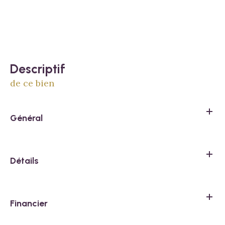
descriptif
de ce bien
Général
Détails
Financier