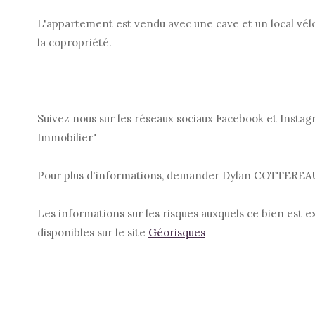
L'appartement est vendu avec une cave et un local vélo
la copropriété.
Suivez nous sur les réseaux sociaux Facebook et Insta
Immobilier"
Pour plus d'informations, demander Dylan COTTEREA
Les informations sur les risques auxquels ce bien est 
disponibles sur le site
Géorisques