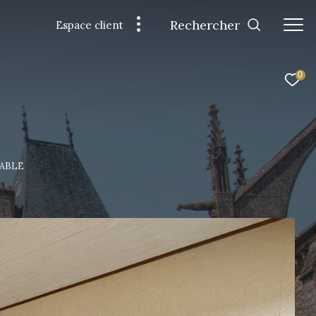
Rechercher
Espace client
0
NABLE