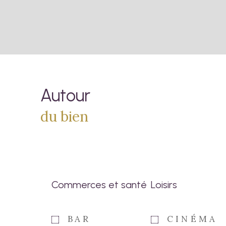
Autour
du bien
Commerces et santé
Loisirs
BAR
CINÉMA