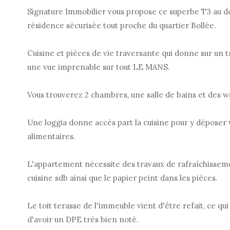
Signature Immobilier vous propose ce superbe T3 au d
résidence sécurisée tout proche du quartier Bollée.
Cuisine et pièces de vie traversante qui donne sur un 
une vue imprenable sur tout LE MANS.
Vous trouverez 2 chambres, une salle de bains et des 
Une loggia donne accès part la cuisine pour y déposer
alimentaires.
L'appartement nécessite des travaux de rafraîchissemen
cuisine sdb ainsi que le papier peint dans les pièces.
Le toit terasse de l'immeuble vient d'être refait, ce q
d'avoir un DPE très bien noté.