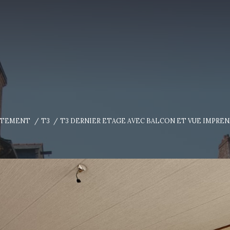
RTEMENT
T3
T3 DERNIER ETAGE AVEC BALCON ET VUE IMPRE