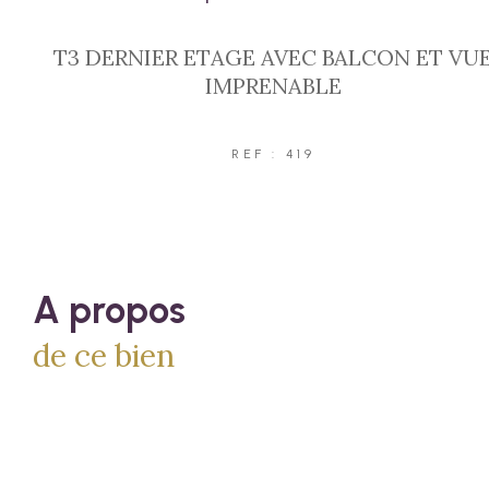
T3 DERNIER ETAGE AVEC BALCON ET VU
IMPRENABLE
REF : 419
a propos
de ce bien