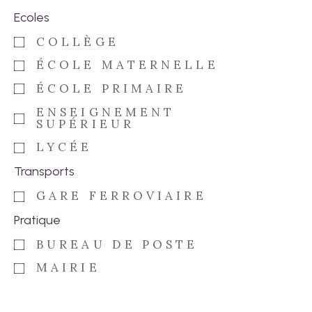
Ecoles
COLLÈGE
ÉCOLE MATERNELLE
ÉCOLE PRIMAIRE
ENSEIGNEMENT
SUPÉRIEUR
LYCÉE
Transports
GARE FERROVIAIRE
Pratique
BUREAU DE POSTE
MAIRIE