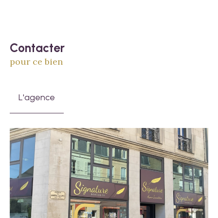
Contacter
pour ce bien
L'agence