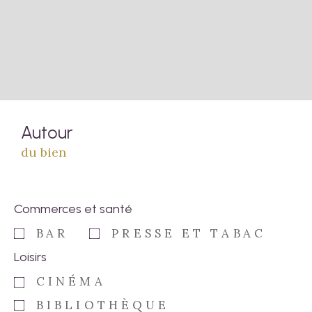
Autour
du bien
Commerces et santé
BAR
PRESSE ET TABAC
Loisirs
CINÉMA
BIBLIOTHÈQUE