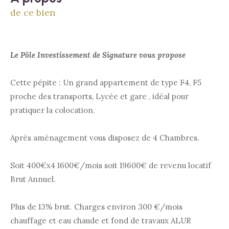
de ce bien
Le Pôle Investissement de Signature vous propose
Cette pépite : Un grand appartement de type F4, F5
proche des transports, Lycée et gare , idéal pour
pratiquer la colocation.
Après aménagement vous disposez de 4 Chambres.
Soit 400€x4 1600€/mois soit 19600€ de revenu locatif
Brut Annuel.
Plus de 13% brut.
Charges environ 300 €/mois
chauffage et eau chaude et fond de travaux ALUR