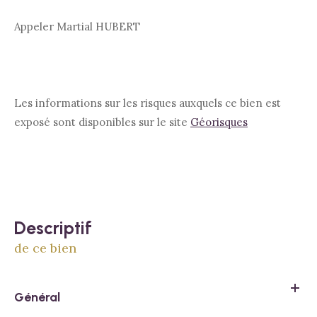
Appeler Martial HUBERT
Les informations sur les risques auxquels ce bien est
exposé sont disponibles sur le site
Géorisques
descriptif
de ce bien
Général