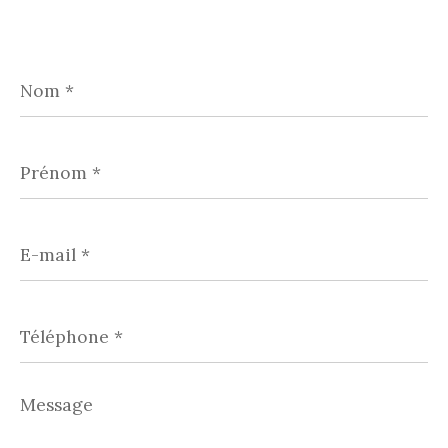
Nom
*
Prénom
*
E-
mail
*
Téléphone
*
Message
*