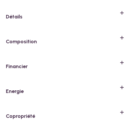
Détails
Composition
Financier
Energie
Copropriété