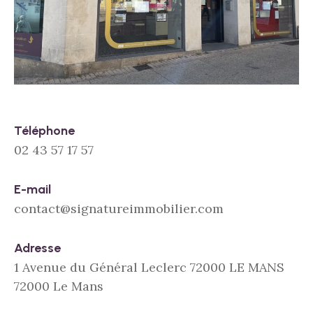
Téléphone
02 43 57 17 57
E-mail
contact@signatureimmobilier.com
Adresse
1 Avenue du Général Leclerc 72000 LE MANS
72000 Le Mans