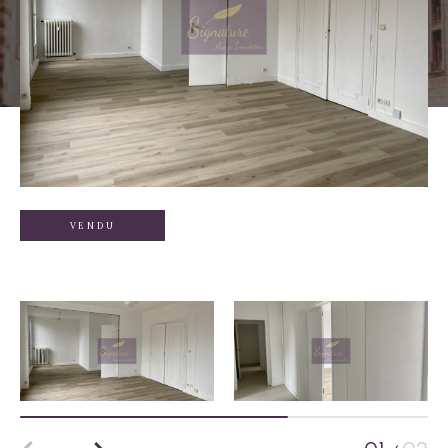
VENDU