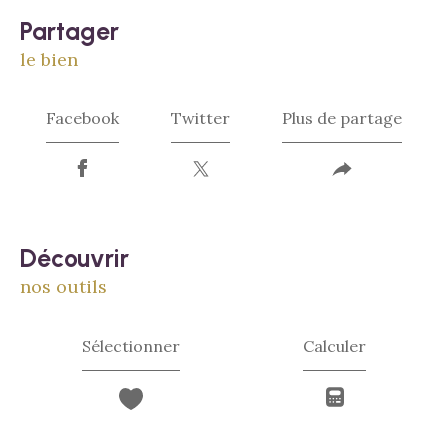
partager
le bien
Facebook
Twitter
Plus de partage
découvrir
nos outils
Sélectionner
Calculer