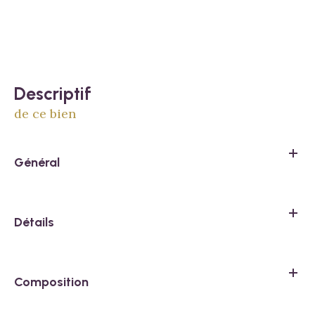
descriptif
de ce bien
Général
Détails
Composition