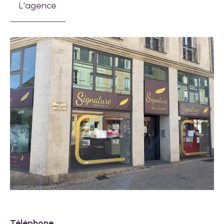
L'agence
Téléphone