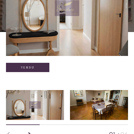
VENDU