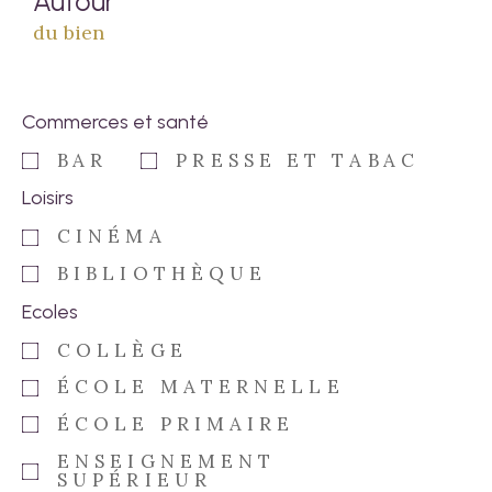
Autour
du bien
Commerces et santé
BAR
PRESSE ET TABAC
Loisirs
CINÉMA
BIBLIOTHÈQUE
Ecoles
COLLÈGE
ÉCOLE MATERNELLE
ÉCOLE PRIMAIRE
ENSEIGNEMENT
SUPÉRIEUR