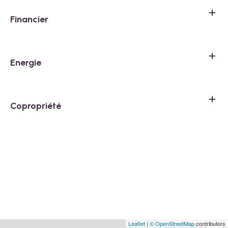
Financier
Energie
Copropriété
Leaflet
|
© OpenStreetMap
contributors