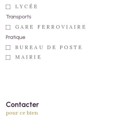
LYCÉE
Transports
GARE FERROVIAIRE
Pratique
BUREAU DE POSTE
MAIRIE
Contacter
pour ce bien