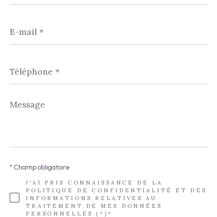
E-
mail
*
Téléphone
*
Message
*
* Champ obligatoire
J'AI PRIS CONNAISSANCE DE LA
POLITIQUE DE CONFIDENTIALITÉ ET DES
INFORMATIONS RELATIVES AU
TRAITEMENT DE MES DONNÉES
PERSONNELLES (*)*