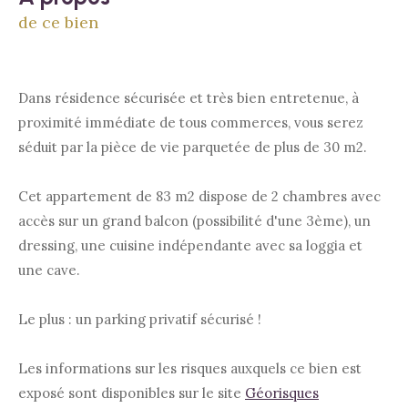
de ce bien
Dans résidence sécurisée et très bien entretenue, à
proximité immédiate de tous commerces, vous serez
séduit par la pièce de vie parquetée de plus de 30 m2.
Cet appartement de 83 m2 dispose de 2 chambres avec
accès sur un grand balcon (possibilité d'une 3ème), un
dressing, une cuisine indépendante avec sa loggia et
une cave.
Le plus : un parking privatif sécurisé !
Les informations sur les risques auxquels ce bien est
exposé sont disponibles sur le site
Géorisques