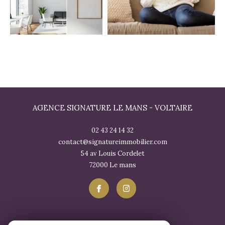
AGENCE SIGNATURE LE MANS - VOLTAIRE
02 43 24 14 32
contact@signatureimmobilier.com
54 av Louis Cordelet
72000
le mans