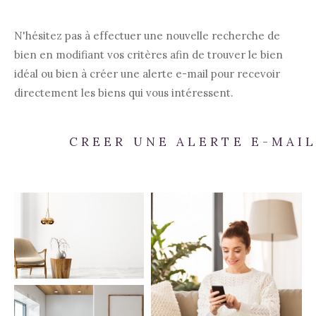
N'hésitez pas à effectuer une nouvelle recherche de
bien en modifiant vos critères afin de trouver le bien
idéal ou bien à créer une alerte e-mail pour recevoir
directement les biens qui vous intéressent.
CREER UNE ALERTE E-MAI