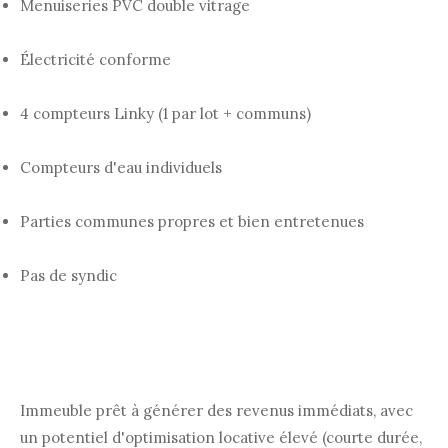
Menuiseries PVC double vitrage
Électricité conforme
4 compteurs Linky (1 par lot + communs)
Compteurs d'eau individuels
Parties communes propres et bien entretenues
Pas de syndic
Immeuble prêt à générer des revenus immédiats, avec
un potentiel d'optimisation locative élevé (courte durée,