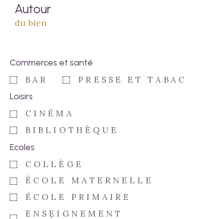
Autour
du bien
Commerces et santé
BAR
PRESSE ET TABAC
Loisirs
CINÉMA
BIBLIOTHÈQUE
Ecoles
COLLÈGE
ÉCOLE MATERNELLE
ÉCOLE PRIMAIRE
ENSEIGNEMENT