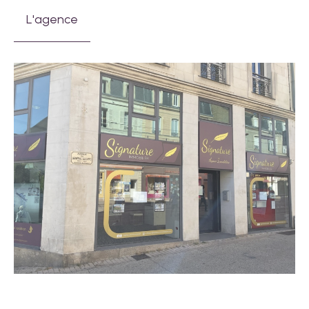
L'agence