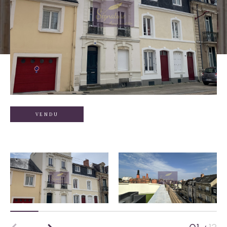
VENDU