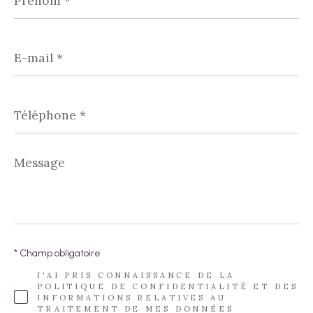
E-
mail
*
Téléphone
*
Message
*
* Champ obligatoire
J'AI PRIS CONNAISSANCE DE LA
POLITIQUE DE CONFIDENTIALITÉ ET DES
INFORMATIONS RELATIVES AU
TRAITEMENT DE MES DONNÉES