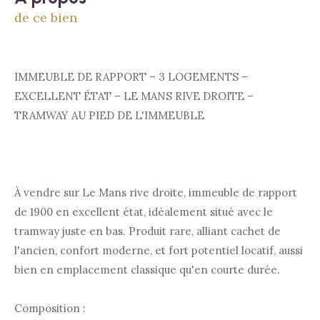
de ce bien
IMMEUBLE DE RAPPORT – 3 LOGEMENTS –
EXCELLENT ÉTAT – LE MANS RIVE DROITE –
TRAMWAY AU PIED DE L'IMMEUBLE
À vendre sur Le Mans rive droite, immeuble de rapport
de 1900 en excellent état, idéalement situé avec le
tramway juste en bas. Produit rare, alliant cachet de
l'ancien, confort moderne, et fort potentiel locatif, aussi
bien en emplacement classique qu'en courte durée.
Composition :