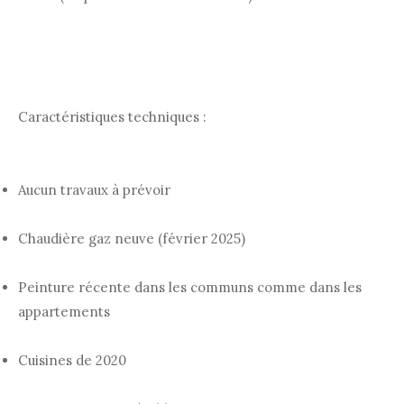
Caractéristiques techniques :
Aucun travaux à prévoir
Chaudière gaz neuve (février 2025)
Peinture récente dans les communs comme dans les
appartements
Cuisines de 2020