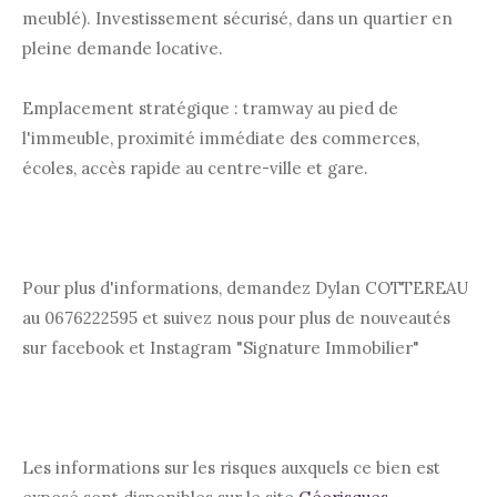
meublé). Investissement sécurisé, dans un quartier en
pleine demande locative.
Emplacement stratégique : tramway au pied de
l'immeuble, proximité immédiate des commerces,
écoles, accès rapide au centre-ville et gare.
Pour plus d'informations, demandez Dylan COTTEREAU
au 0676222595 et suivez nous pour plus de nouveautés
sur facebook et Instagram "Signature Immobilier"
Les informations sur les risques auxquels ce bien est