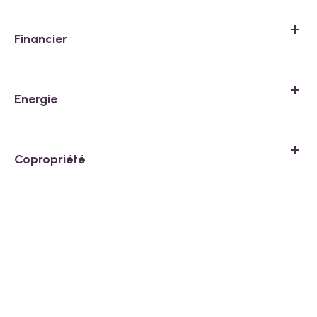
Financier
Energie
Copropriété