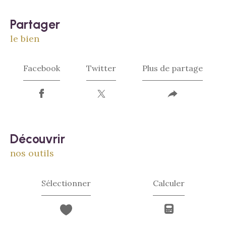
partager
le bien
Facebook
Twitter
Plus de partage
découvrir
nos outils
Sélectionner
Calculer