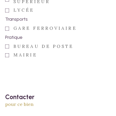
SUPÉRIEUR
LYCÉE
Transports
GARE FERROVIAIRE
Pratique
BUREAU DE POSTE
MAIRIE
Contacter
pour ce bien