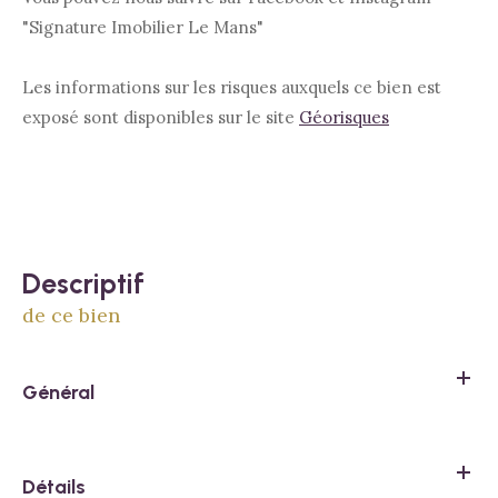
"Signature Imobilier Le Mans"
Les informations sur les risques auxquels ce bien est
exposé sont disponibles sur le site
Géorisques
descriptif
de ce bien
Général
Détails