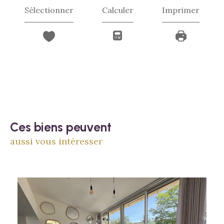
Sélectionner
Calculer
Imprimer
Ces biens peuvent
aussi vous intéresser