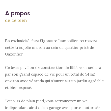
a propos
de ce bien
En exclusivité chez Signature Immobilier, retrouvez
cette très jolie maison au sein du quartier prisé de
Gazonfier.
Ce beau pavillon de construction de 1995, vous séduira
par son grand espace de vie pour un total de 54m2
environ avec véranda qui s'ouvre sur un jardin agréable
et bien exposé.
Toujours de plain pied, vous retrouverez un wc
indépendant ainsi qu'un garage avec porte motorisée.