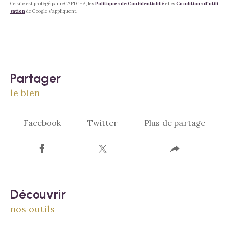
Ce site est protégé par reCAPTCHA, les
Politiques de Confidentialité
et es
Conditions d'utili
sation
de Google s'appliquent.
partager
le bien
Facebook
Twitter
Plus de partage
découvrir
nos outils