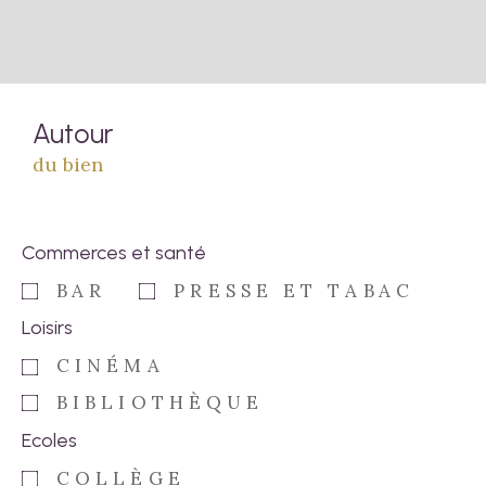
Autour
du bien
Commerces et santé
BAR
PRESSE ET TABAC
Loisirs
CINÉMA
BIBLIOTHÈQUE
Ecoles
COLLÈGE