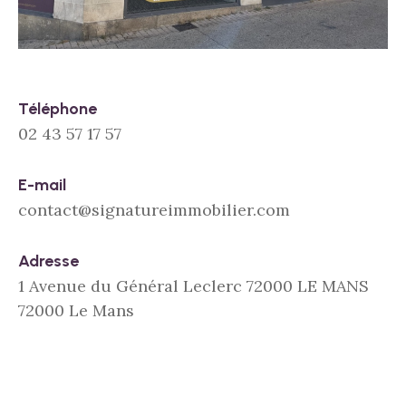
Téléphone
02 43 57 17 57
E-mail
contact@signatureimmobilier.com
Adresse
1 Avenue du Général Leclerc 72000 LE MANS
72000 Le Mans