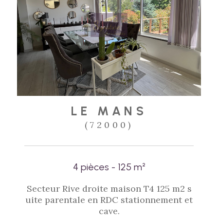
LE MANS
(72000)
4 pièces - 125 m²
Secteur Rive droite maison T4 125 m2 s
uite parentale en RDC stationnement et
cave.