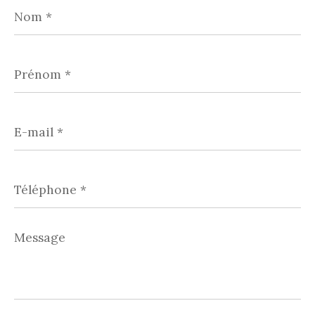
Nom
*
Prénom
*
E-
mail
*
Téléphone
*
Message
*