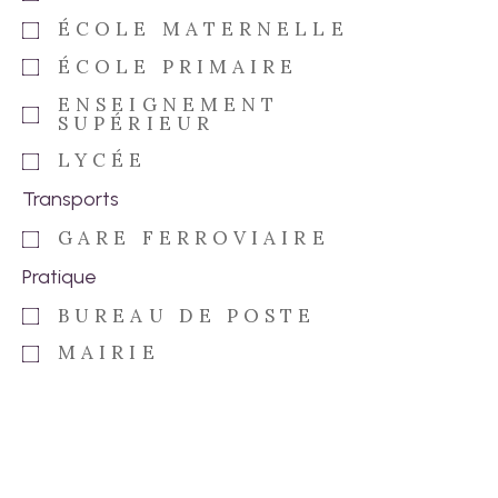
ÉCOLE MATERNELLE
ÉCOLE PRIMAIRE
ENSEIGNEMENT
SUPÉRIEUR
LYCÉE
Transports
GARE FERROVIAIRE
Pratique
BUREAU DE POSTE
MAIRIE