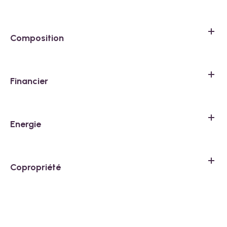
Composition
Financier
Energie
Copropriété