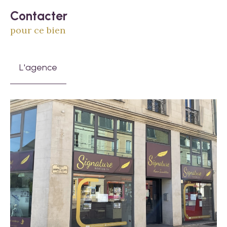
Contacter
pour ce bien
L'agence