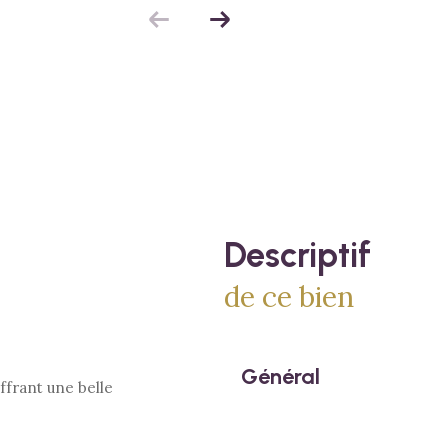
descriptif
de ce bien
Général
ffrant une belle