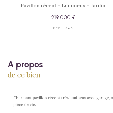
Pavillon récent – Lumineux – Jardin
219 000 €
REF : 546
a propos
de ce bien
Charmant pavillon récent très lumineux avec garage, o
pièce de vie.