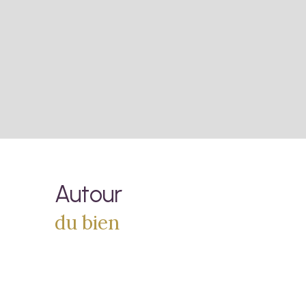
Autour
du bien