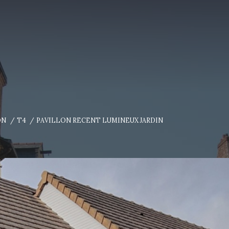
ON
T4
PAVILLON RECENT LUMINEUX JARDIN