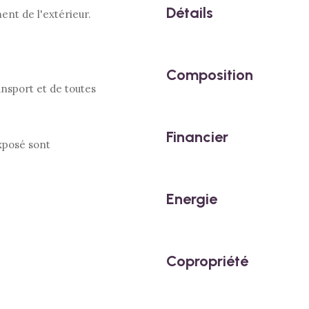
Détails
ent de l'extérieur.
Composition
ansport et de toutes
Financier
exposé sont
Energie
Copropriété