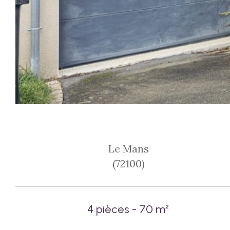
Le Mans
(72100)
4 pièces - 70 m²