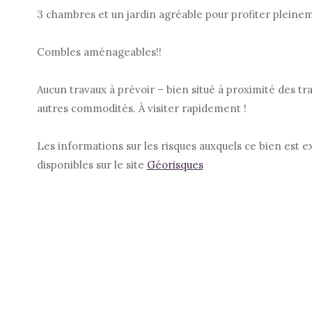
3 chambres et un jardin agréable pour profiter pleinem
Combles aménageables!!
Aucun travaux à prévoir – bien situé à proximité des tr
autres commodités. À visiter rapidement !
Les informations sur les risques auxquels ce bien est 
disponibles sur le site
Géorisques