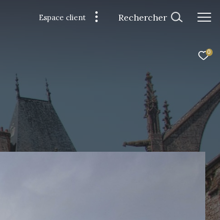
Rechercher
Espace client
0