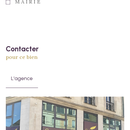
MAIRIE
Contacter
pour ce bien
L'agence