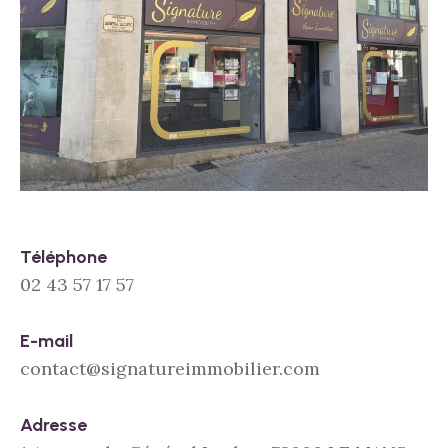
Téléphone
02 43 57 17 57
E-mail
contact@signatureimmobilier.com
Adresse