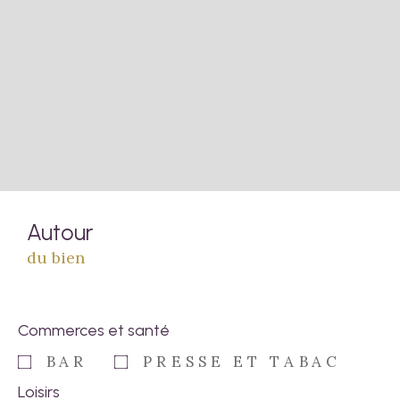
Autour
du bien
Commerces et santé
BAR
PRESSE ET TABAC
Loisirs