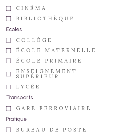
CINÉMA
BIBLIOTHÈQUE
Ecoles
COLLÈGE
ÉCOLE MATERNELLE
ÉCOLE PRIMAIRE
ENSEIGNEMENT
SUPÉRIEUR
LYCÉE
Transports
GARE FERROVIAIRE
Pratique
BUREAU DE POSTE