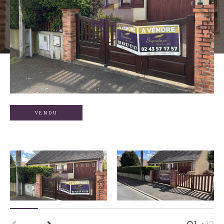
VENDU