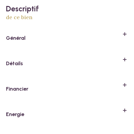
descriptif
de ce bien
Général
Détails
Financier
Energie