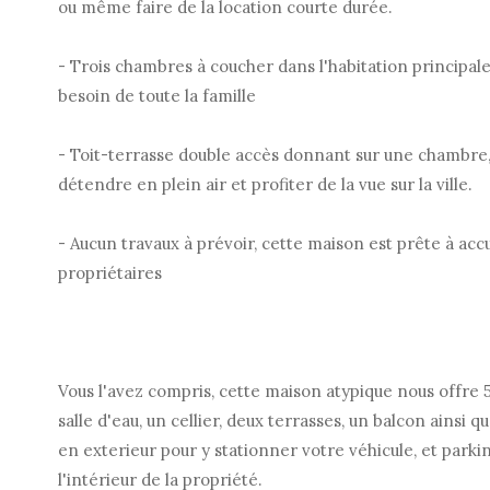
ou même faire de la location courte durée.
- Trois chambres à coucher dans l'habitation principal
besoin de toute la famille
- Toit-terrasse double accès donnant sur une chambre,
détendre en plein air et profiter de la vue sur la ville.
- Aucun travaux à prévoir, cette maison est prête à accu
propriétaires
Vous l'avez compris, cette maison atypique nous offre
salle d'eau, un cellier, deux terrasses, un balcon ainsi 
en exterieur pour y stationner votre véhicule, et parki
l'intérieur de la propriété.