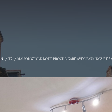
ON
T7
MAISON STYLE LOFT PROCHE GARE AVEC PARKINGS ET 5