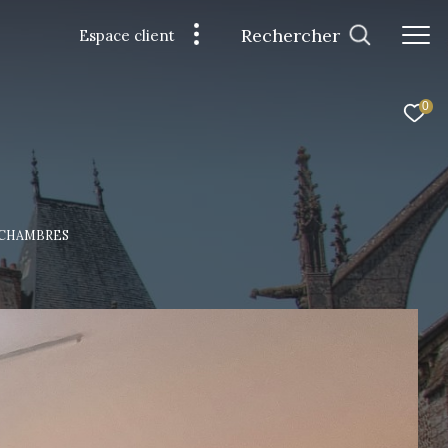
Rechercher
Espace client
0
 CHAMBRES