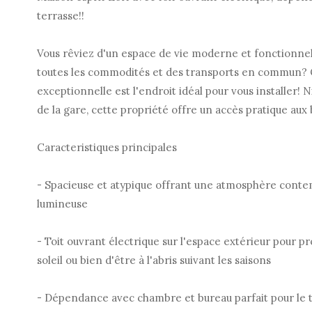
terrasse!!
Vous rêviez d'un espace de vie moderne et fonctionnel
toutes les commodités et des transports en commun?
exceptionnelle est l'endroit idéal pour vous installer! 
de la gare, cette propriété offre un accès pratique aux
Caracteristiques principales
- Spacieuse et atypique offrant une atmosphère conte
lumineuse
- Toit ouvrant électrique sur l'espace extérieur pour pr
soleil ou bien d'être à l'abris suivant les saisons
- Dépendance avec chambre et bureau parfait pour le té