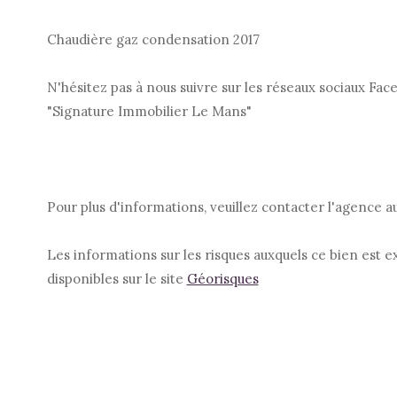
Chaudière gaz condensation 2017
N'hésitez pas à nous suivre sur les réseaux sociaux Fa
"Signature Immobilier Le Mans"
Pour plus d'informations, veuillez contacter l'agence 
Les informations sur les risques auxquels ce bien est 
disponibles sur le site
Géorisques