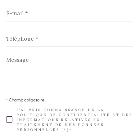
E-
mail
*
Téléphone
*
Message
*
* Champ obligatoire
J'AI PRIS CONNAISSANCE DE LA
POLITIQUE DE CONFIDENTIALITÉ ET DES
INFORMATIONS RELATIVES AU
TRAITEMENT DE MES DONNÉES
PERSONNELLES (*)*