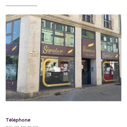
Téléphone