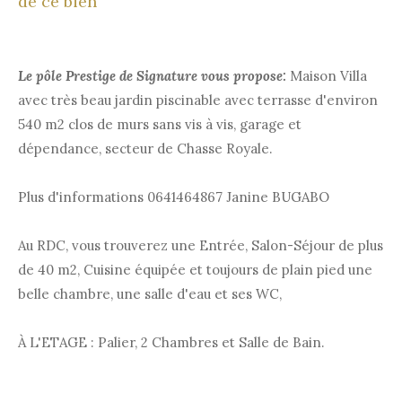
de ce bien
Le pôle Prestige de Signature vous propose:
Maison Villa
avec très beau jardin piscinable avec terrasse d'environ
540 m2 clos de murs sans vis à vis, garage et
dépendance, secteur de Chasse Royale.
Plus d'informations 0641464867 Janine BUGABO
Au RDC, vous trouverez une Entrée, Salon-Séjour de plus
de 40 m2, Cuisine équipée et toujours de plain pied une
belle chambre, une salle d'eau et ses WC,
À L'ETAGE : Palier, 2 Chambres et Salle de Bain.