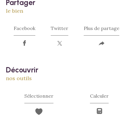
partager
le bien
Facebook
Twitter
Plus de partage
découvrir
nos outils
Sélectionner
Calculer