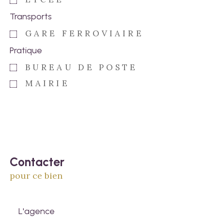
Transports
GARE FERROVIAIRE
Pratique
BUREAU DE POSTE
MAIRIE
Contacter
pour ce bien
L'agence