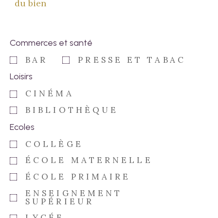
du bien
Commerces et santé
BAR
PRESSE ET TABAC
Loisirs
CINÉMA
BIBLIOTHÈQUE
Ecoles
COLLÈGE
ÉCOLE MATERNELLE
ÉCOLE PRIMAIRE
ENSEIGNEMENT
SUPÉRIEUR
LYCÉE