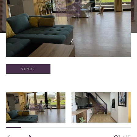
VENDU