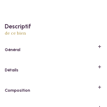
descriptif
de ce bien
Général
Détails
Composition