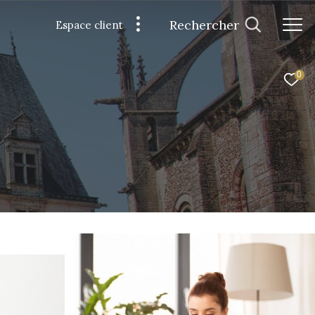
Rechercher
Espace client
0