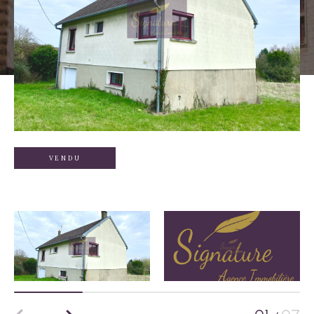
VENDU