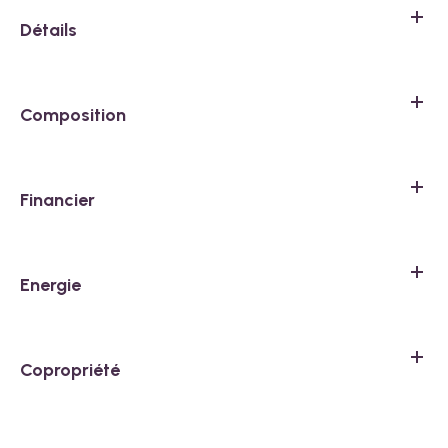
Détails
Composition
Financier
Energie
Copropriété