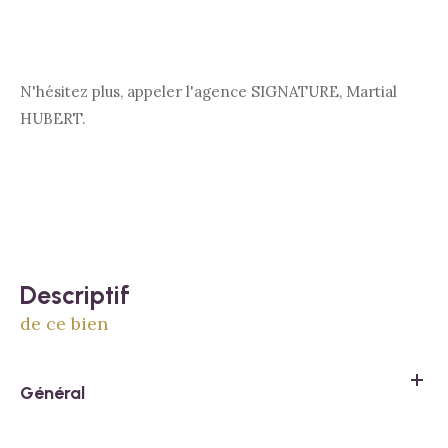
N'hésitez plus, appeler l'agence SIGNATURE, Martial
HUBERT.
descriptif
de ce bien
Général