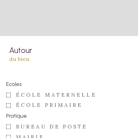
Autour
du bien
Ecoles
ÉCOLE MATERNELLE
ÉCOLE PRIMAIRE
Pratique
BUREAU DE POSTE
MAIRIE