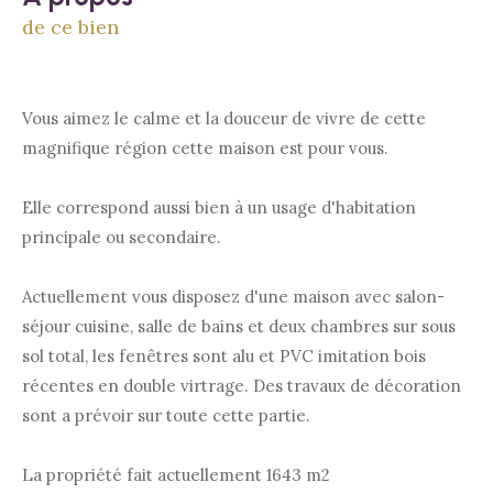
de ce bien
Vous aimez le calme et la douceur de vivre de cette
magnifique région cette maison est pour vous.
Elle correspond aussi bien à un usage d'habitation
principale ou secondaire.
Actuellement vous disposez d'une maison avec salon-
séjour cuisine, salle de bains et deux chambres sur sous
sol total, les fenêtres sont alu et PVC imitation bois
récentes en double virtrage. Des travaux de décoration
sont a prévoir sur toute cette partie.
La propriété fait actuellement 1643 m2