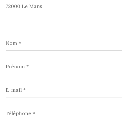
72000 Le Mans
Nom
*
Prénom
*
E-
mail
*
Téléphone
*