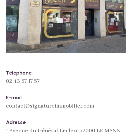
Téléphone
02 43 57 17 57
E-mail
contact@signatureimmobilier.com
Adresse
1 Avenue du Général Leclerc 72000 LE MANS