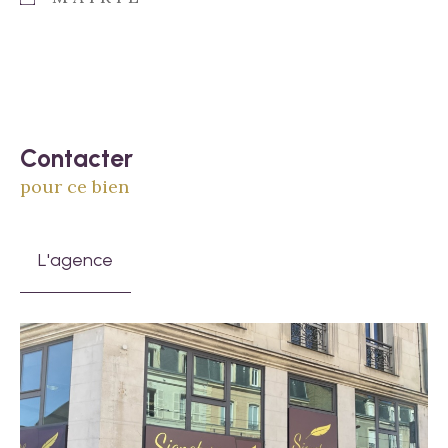
Contacter
pour ce bien
L'agence