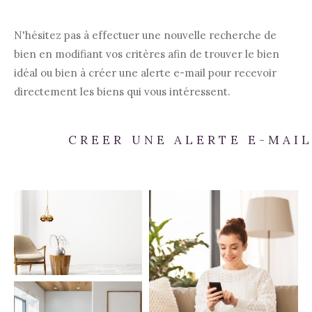
N'hésitez pas à effectuer une nouvelle recherche de
bien en modifiant vos critères afin de trouver le bien
idéal ou bien à créer une alerte e-mail pour recevoir
directement les biens qui vous intéressent.
CREER UNE ALERTE E-MAI