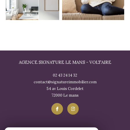
AGENCE SIGNATURE LE MANS - VOLTAIRE
02 43 24 14 32
contact@signatureimmobilier.com
54 av Louis Cordelet
72000
le mans