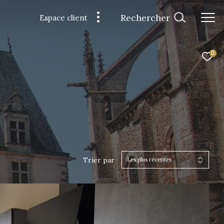
Rechercher
Espace client
0
Trier par
Les plus récentes