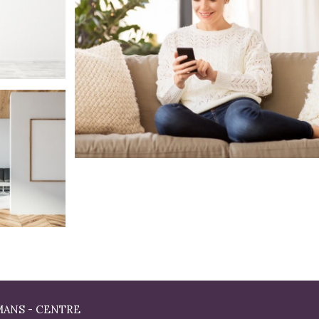
MANS - CENTRE