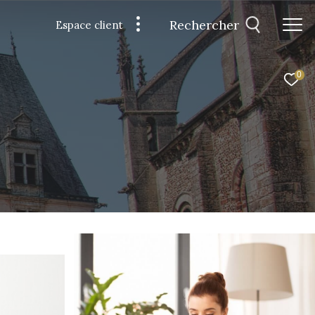
Rechercher
Espace client
0