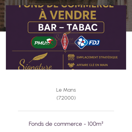
Le Mans
(72000)
Fonds de commerce - 100m²