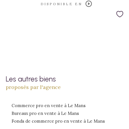
DISPONIBLE EN
Les autres biens
proposés par l'agence
Commerce pro en vente à Le Mans
Bureaux pro en vente à Le Mans
Fonds de commerce pro en vente à Le Mans