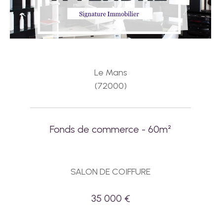
Le Mans
(72000)
Fonds de commerce - 60m²
SALON DE COIFFURE
35 000 €