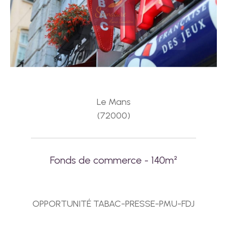
Le Mans
(72000)
Fonds de commerce - 140m²
OPPORTUNITÉ TABAC-PRESSE-PMU-FDJ