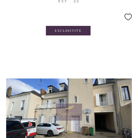
REF : 26
EXCLUSIVITÉ