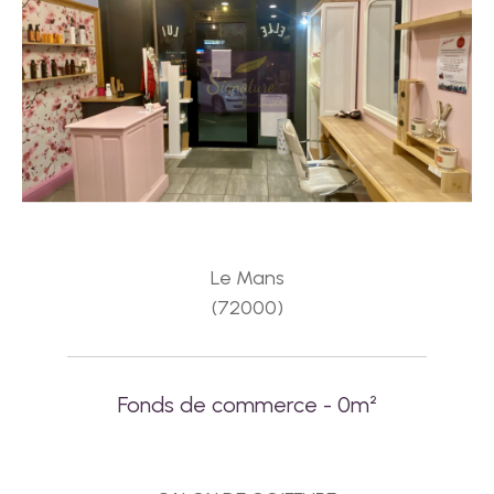
Le Mans
(72000)
Fonds de commerce - 0m²