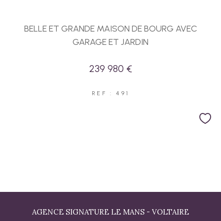
BELLE ET GRANDE MAISON DE BOURG AVEC
GARAGE ET JARDIN
239 980 €
REF : 491
AGENCE SIGNATURE LE MANS - VOLTAIRE